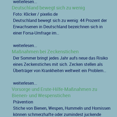
weiterlesen...
Deutschland bewegt sich zu wenig
Foto: Klicker / pixelio.de
Deutschland bewegt sich zu wenig: 44 Prozent der
Erwachsenen in Deutschland bezeichnen sich in
einer Forsa-Umfrage im…
weiterlesen...
Maßnahmen bei Zeckenstichen
Der Sommer bringt jedes Jahr aufs neue das Risiko
eines Zeckenstiches mit sich. Zecken stellen als
Überträger von Krankheiten weltweit ein Problem…
weiterlesen...
Vorsorge und Erste-Hilfe-Maßnahmen zu
Bienen- und Wespenstichen
Prävention
Stiche von Bienen, Wespen, Hummeln und Hornissen
können schmerzhafte oder zumindest juckende