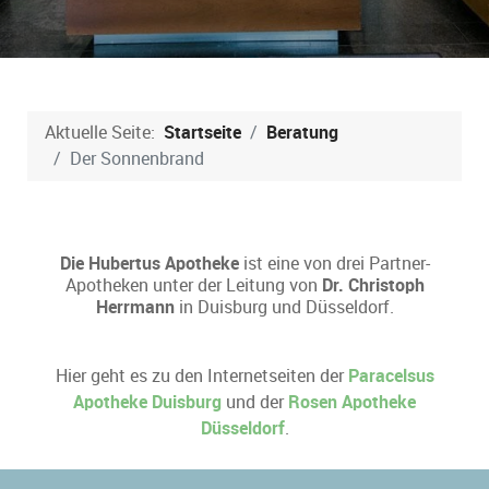
Aktuelle Seite:
Startseite
Beratung
Der Sonnenbrand
Die Hubertus Apotheke
ist eine von drei Partner-
Apotheken unter der Leitung von
Dr. Christoph
Herrmann
in Duisburg und Düsseldorf.
Hier geht es zu den Internetseiten der
Paracelsus
Apotheke Duisburg
und der
Rosen Apotheke
Düsseldorf
.