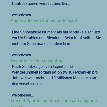
Hautreaktionen verursachen. Bei…
weiterlesen...
Augen auf beim Sonnenbrillenkauf
Eine Sonnenbrille ist mehr als nur Mode - sie schützt
vor UV-Strahlen und Blendung. Beim Kauf sollten Sie
nicht im Supermarkt, sondern beim…
weiterlesen...
Hepatitis A - Reisehepatitis
Nach Schätzungen von Experten der
Weltgesundheitsorganisation (WHO) erkranken pro
Jahr weltweit mehr als 10 Millionen Menschen an
den verschiedenen…
weiterlesen...
Freizeit-Sportler sollten es langsam angehen
lassen