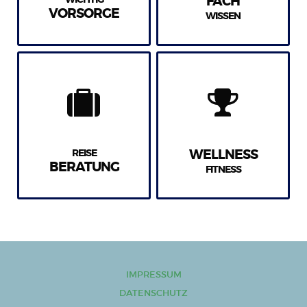
FACH
VORSORGE
WISSEN
REISE
WELLNESS
BERATUNG
FITNESS
IMPRESSUM
DATENSCHUTZ