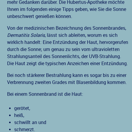
mehr Gedanken darüber. Die Hubertus-Apotheke möchte
Ihnen im folgenden einige Tipps geben, wie Sie die Sonne
unbeschwert genießen können.
Von der medizinischen Bezeichnung des Sonnenbrandes,
Dermatitis Solaris
, lässt sich ableiten, worum es sich
wirklich handelt: Eine Entzündung der Haut, hervorgerufen
durch die Sonne; um genau zu sein vom ultravioletten
Strahlungsanteil des Sonnenlichts, der UVB-Strahlung.
Die Haut zeigt die typischen Anzeichen einer Entzündung.
Bei noch stärkerer Bestrahlung kann es sogar bis zu einer
Verbrennung zweiten Grades mit Blasenbildung kommen.
Bei einem Sonnenbrand ist die Haut:
gerötet,
heiß,
schwillt an und
schmerzt.