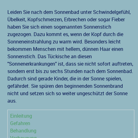
Leiden Sie nach dem Sonnenbad unter Schwindelgefühl,
Übelkeit, Kopfschmerzen, Erbrechen oder sogar Fieber
haben Sie sich einen sogenannten Sonnenstich
zugezogen. Dazu kommt es, wenn der Kopf durch die
Sonneneinstrahlung zu warm wird. Besonders leicht
bekommen Menschen mit hellem, dünnen Haar einen
Sonnenstich. Das Tückische an diesen
"Sonnenerkrankungen" ist, dass sie nicht sofort auftreten,
sondern erst bis zu sechs Stunden nach dem Sonnenbad.
Dadurch sind gerade Kinder, die in der Sonne spielen,
gefährdet. Sie spüren den beginnenden Sonnenbrand
nicht und setzen sich so weiter ungeschützt der Sonne
aus.
Einleitung
Gefahren
Behandlung