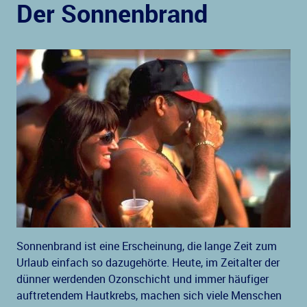
Der Sonnenbrand
Sonnenbrand ist eine Erscheinung, die lange Zeit zum
Urlaub einfach so dazugehörte. Heute, im Zeitalter der
dünner werdenden Ozonschicht und immer häufiger
auftretendem Hautkrebs, machen sich viele Menschen