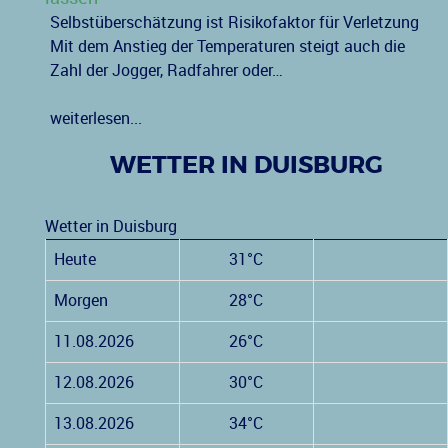
Selbstüberschätzung ist Risikofaktor für Verletzung
Mit dem Anstieg der Temperaturen steigt auch die
Zahl der Jogger, Radfahrer oder…
weiterlesen...
WETTER IN DUISBURG
Wetter in Duisburg
Heute
31°C
Morgen
28°C
11.08.2026
26°C
12.08.2026
30°C
13.08.2026
34°C