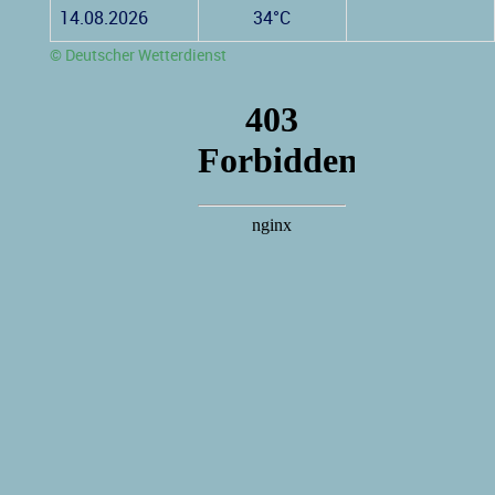
14.08.2026
34°C
© Deutscher Wetterdienst