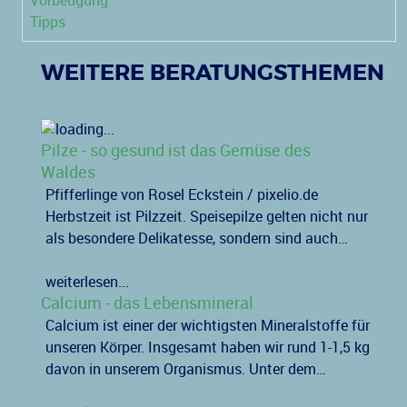
Vorbeugung
Tipps
WEITERE BERATUNGSTHEMEN
Pilze - so gesund ist das Gemüse des
Waldes
Pfifferlinge von Rosel Eckstein / pixelio.de
Herbstzeit ist Pilzzeit. Speisepilze gelten nicht nur
als besondere Delikatesse, sondern sind auch…
weiterlesen...
Calcium - das Lebensmineral
Calcium ist einer der wichtigsten Mineralstoffe für
unseren Körper. Insgesamt haben wir rund 1-1,5 kg
davon in unserem Organismus. Unter dem…