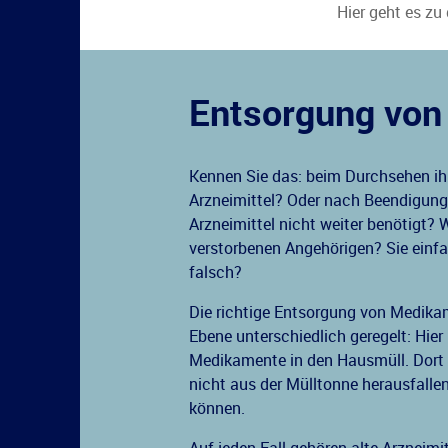
Hier geht es zu
Entsorgung von 
Kennen Sie das: beim Durchsehen ih
Arzneimittel? Oder nach Beendigung
Arzneimittel nicht weiter benötigt
verstorbenen Angehörigen? Sie einfa
falsch?
Die richtige Entsorgung von Medika
Ebene unterschiedlich geregelt: Hie
Medikamente in den Hausmüll. Dort so
nicht aus der Mülltonne herausfallen
können.