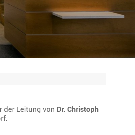
r der Leitung von
Dr. Christoph
rf.