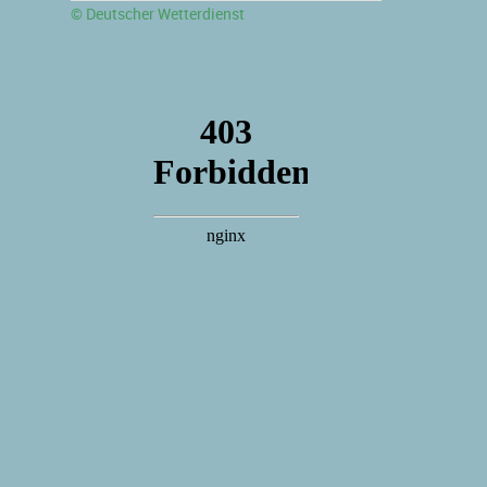
© Deutscher Wetterdienst