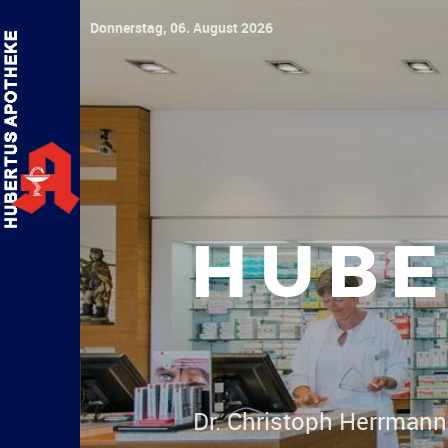
Donnerstag, 06. August 2026
HUBE