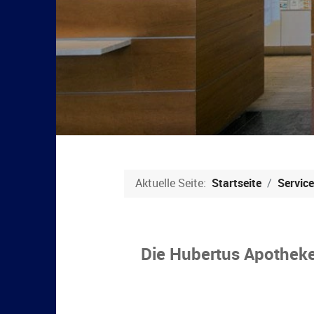
Aktuelle Seite:
Startseite
Service
Die Hubertus Apothek