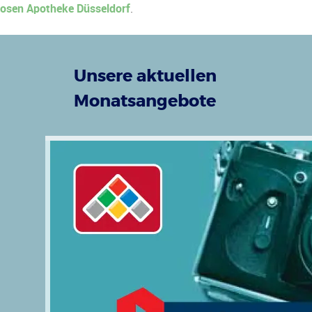
osen Apotheke Düsseldorf
.
Unsere aktuellen
Monatsangebote