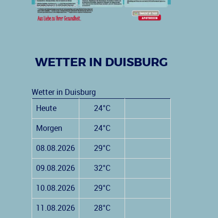
WETTER IN DUISBURG
Wetter in Duisburg
Heute
24°C
Morgen
24°C
08.08.2026
29°C
09.08.2026
32°C
10.08.2026
29°C
11.08.2026
28°C