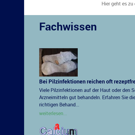
Hier geht es zu
Fachwissen
Bei Pilzinfektionen reichen oft rezept
Viele Pilzinfektionen auf der Haut oder den 
Arzneimitteln gut behandeln. Erfahren Sie die
richtigen Behand...
weiterlesen...