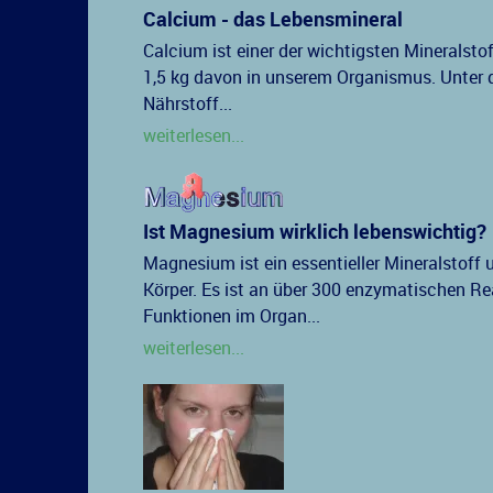
Calcium - das Lebensmineral
Calcium ist einer der wichtigsten Mineralsto
1,5 kg davon in unserem Organismus. Unter d
Nährstoff...
weiterlesen...
Ist Magnesium wirklich lebenswichtig?
Magnesium ist ein essentieller Mineralstoff 
Körper. Es ist an über 300 enzymatischen Rea
Funktionen im Organ...
weiterlesen...