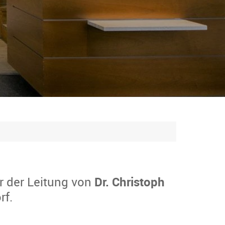
r der Leitung von
Dr. Christoph
rf.