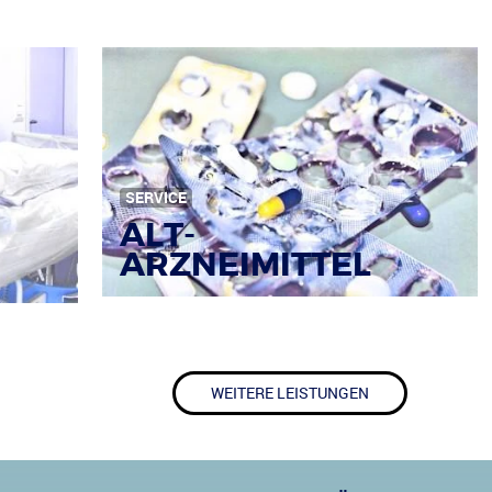
SERVICE
ALT-
ARZNEIMITTEL
WEITERE LEISTUNGEN