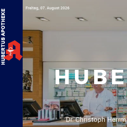
Freitag, 07. August 2026
HUBE
Dr. Chris