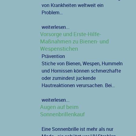
von Krankheiten weltweit ein
Problem…
weiterlesen...
Vorsorge und Erste-Hilfe-
Maßnahmen zu Bienen- und
Wespenstichen
Prävention
Stiche von Bienen, Wespen, Hummeln
und Hornissen können schmerzhafte
oder zumindest juckende
Hautreaktionen verursachen. Bei…
weiterlesen...
Augen auf beim
Sonnenbrillenkauf
Eine Sonnenbrille ist mehr als nur