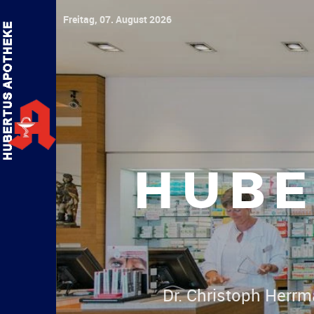
Freitag, 07. August 2026
HUBE