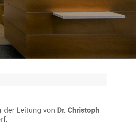
r der Leitung von
Dr. Christoph
rf.