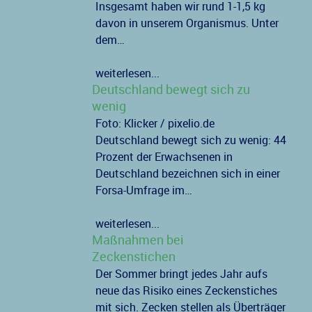
Insgesamt haben wir rund 1-1,5 kg
davon in unserem Organismus. Unter
dem…
weiterlesen...
Deutschland bewegt sich zu
wenig
Foto: Klicker / pixelio.de
Deutschland bewegt sich zu wenig: 44
Prozent der Erwachsenen in
Deutschland bezeichnen sich in einer
Forsa-Umfrage im…
weiterlesen...
Maßnahmen bei
Zeckenstichen
Der Sommer bringt jedes Jahr aufs
neue das Risiko eines Zeckenstiches
mit sich. Zecken stellen als Überträger