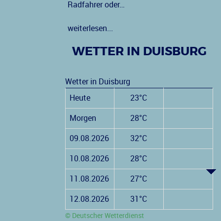
Radfahrer oder…
weiterlesen...
WETTER IN DUISBURG
Wetter in Duisburg
Heute
23°C
Morgen
28°C
09.08.2026
32°C
10.08.2026
28°C
11.08.2026
27°C
12.08.2026
31°C
© Deutscher Wetterdienst