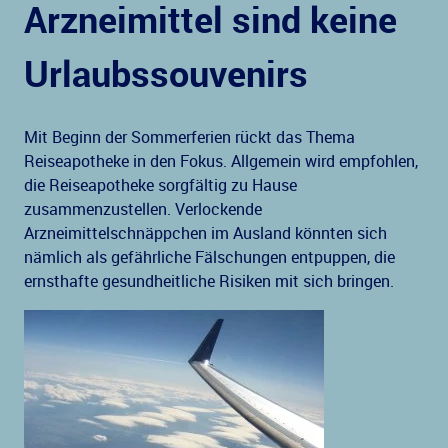
Arzneimittel sind keine
Urlaubssouvenirs
Mit Beginn der Sommerferien rückt das Thema
Reiseapotheke in den Fokus. Allgemein wird empfohlen,
die Reiseapotheke sorgfältig zu Hause
zusammenzustellen. Verlockende
Arzneimittelschnäppchen im Ausland könnten sich
nämlich als gefährliche Fälschungen entpuppen, die
ernsthafte gesundheitliche Risiken mit sich bringen.