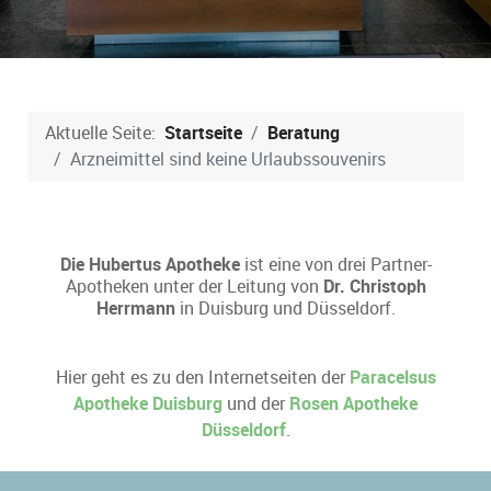
Aktuelle Seite:
Startseite
Beratung
Arzneimittel sind keine Urlaubssouvenirs
Die Hubertus Apotheke
ist eine von drei Partner-
Apotheken unter der Leitung von
Dr. Christoph
Herrmann
in Duisburg und Düsseldorf.
Hier geht es zu den Internetseiten der
Paracelsus
Apotheke Duisburg
und der
Rosen Apotheke
Düsseldorf
.