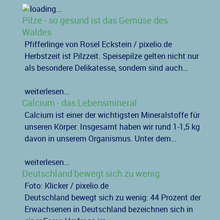
Pilze - so gesund ist das Gemüse des
Waldes
Pfifferlinge von Rosel Eckstein / pixelio.de
Herbstzeit ist Pilzzeit. Speisepilze gelten nicht nur
als besondere Delikatesse, sondern sind auch…
weiterlesen...
Calcium - das Lebensmineral
Calcium ist einer der wichtigsten Mineralstoffe für
unseren Körper. Insgesamt haben wir rund 1-1,5 kg
davon in unserem Organismus. Unter dem…
weiterlesen...
Deutschland bewegt sich zu wenig
Foto: Klicker / pixelio.de
Deutschland bewegt sich zu wenig: 44 Prozent der
Erwachsenen in Deutschland bezeichnen sich in