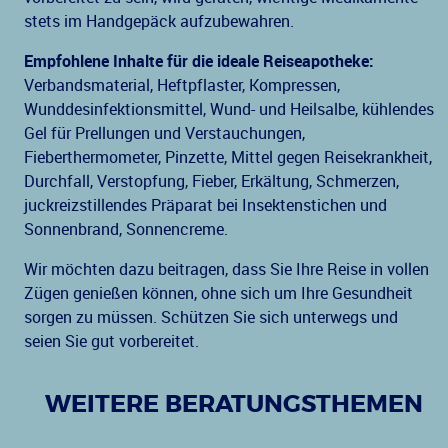
stets im Handgepäck aufzubewahren.
Empfohlene Inhalte für die ideale Reiseapotheke:
Verbandsmaterial, Heftpflaster, Kompressen,
Wunddesinfektionsmittel, Wund- und Heilsalbe, kühlendes
Gel für Prellungen und Verstauchungen,
Fieberthermometer, Pinzette, Mittel gegen Reisekrankheit,
Durchfall, Verstopfung, Fieber, Erkältung, Schmerzen,
juckreizstillendes Präparat bei Insektenstichen und
Sonnenbrand, Sonnencreme.
Wir möchten dazu beitragen, dass Sie Ihre Reise in vollen
Zügen genießen können, ohne sich um Ihre Gesundheit
sorgen zu müssen. Schützen Sie sich unterwegs und
seien Sie gut vorbereitet.
WEITERE BERATUNGSTHEMEN