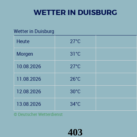
WETTER IN DUISBURG
Wetter in Duisburg
Heute
27°C
Morgen
31°C
10.08.2026
27°C
11.08.2026
26°C
12.08.2026
30°C
13.08.2026
34°C
© Deutscher Wetterdienst