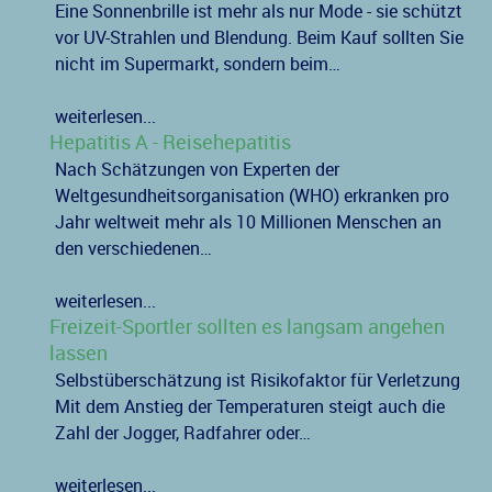
Eine Sonnenbrille ist mehr als nur Mode - sie schützt
vor UV-Strahlen und Blendung. Beim Kauf sollten Sie
nicht im Supermarkt, sondern beim…
weiterlesen...
Hepatitis A - Reisehepatitis
Nach Schätzungen von Experten der
Weltgesundheitsorganisation (WHO) erkranken pro
Jahr weltweit mehr als 10 Millionen Menschen an
den verschiedenen…
weiterlesen...
Freizeit-Sportler sollten es langsam angehen
lassen
Selbstüberschätzung ist Risikofaktor für Verletzung
Mit dem Anstieg der Temperaturen steigt auch die
Zahl der Jogger, Radfahrer oder…
weiterlesen...