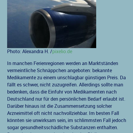
Photo: Alexandra H. /
pixelio.de
In manchen Ferienregionen werden an Marktständen
vermeintliche Schnäppchen angeboten: bekannte
Medikamente zu einem unschlagbar günstigen Preis. Da
fällt es schwer, nicht zuzugreifen. Allerdings sollte man
bedenken, dass die Einfuhr von Medikamenten nach
Deutschland nur für den persönlichen Bedarf erlaubt ist.
Darüber hinaus ist die Zusammensetzung solcher
Arzneimittel oft nicht nachvollziehbar. Im besten Fall
könnten sie unwirksam sein, im schlimmsten Fall jedoch
sogar gesundheitsschädliche Substanzen enthalten.