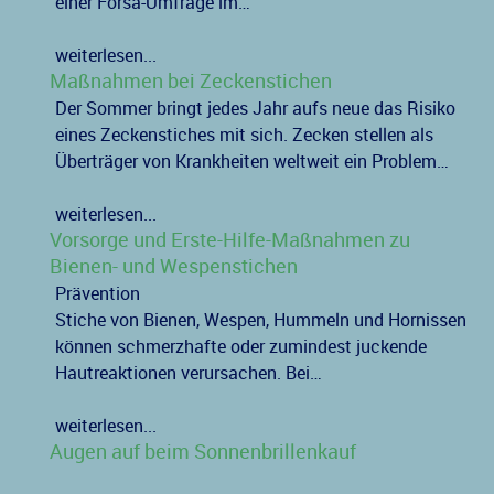
einer Forsa-Umfrage im…
weiterlesen...
Maßnahmen bei Zeckenstichen
Der Sommer bringt jedes Jahr aufs neue das Risiko
eines Zeckenstiches mit sich. Zecken stellen als
Überträger von Krankheiten weltweit ein Problem…
weiterlesen...
Vorsorge und Erste-Hilfe-Maßnahmen zu
Bienen- und Wespenstichen
Prävention
Stiche von Bienen, Wespen, Hummeln und Hornissen
können schmerzhafte oder zumindest juckende
Hautreaktionen verursachen. Bei…
weiterlesen...
Augen auf beim Sonnenbrillenkauf