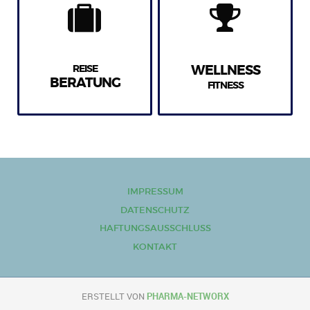
REISE
WELLNESS
BERATUNG
FITNESS
IMPRESSUM
DATENSCHUTZ
HAFTUNGSAUSSCHLUSS
KONTAKT
ERSTELLT VON
PHARMA-NETWORX